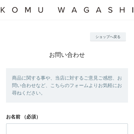
ショップへ戻る
お問い合わせ
商品に関する事や、当店に対するご意見ご感想、お
問い合わせなど、こちらのフォームよりお気軽にお
尋ねください。
お名前
（必須）