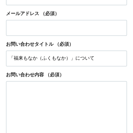
メールアドレス
（必須）
お問い合わせタイトル
（必須）
お問い合わせ内容
（必須）