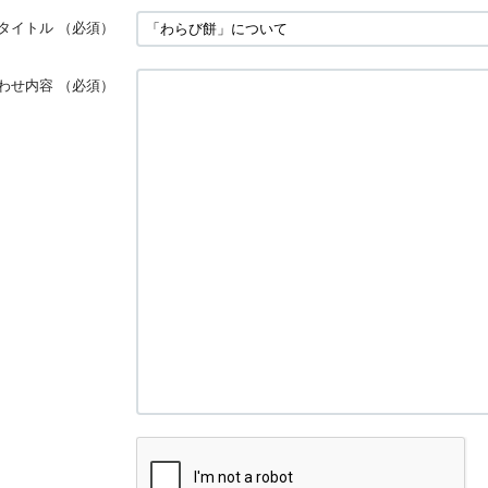
タイトル
（必須）
わせ内容
（必須）