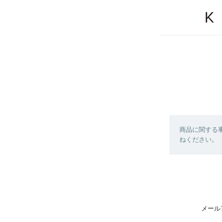
商品に関する
ねください。
メール