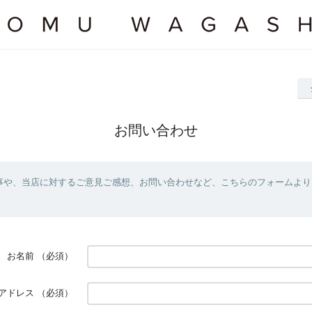
お問い合わせ
事や、当店に対するご意見ご感想、お問い合わせなど、こちらのフォームより
お名前
（必須）
アドレス
（必須）