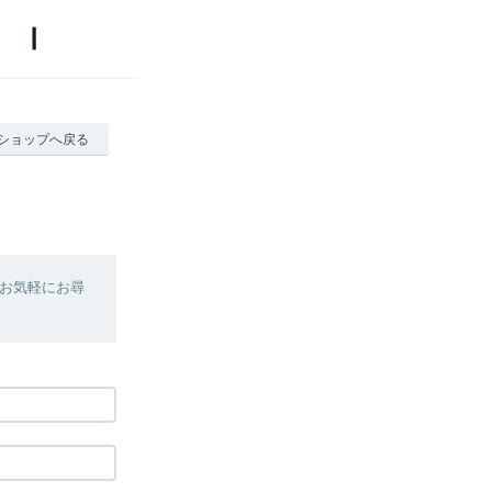
ショップへ戻る
お気軽にお尋