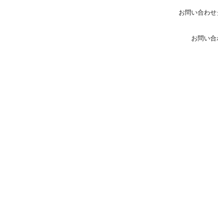
お問い合わせ
お問い合